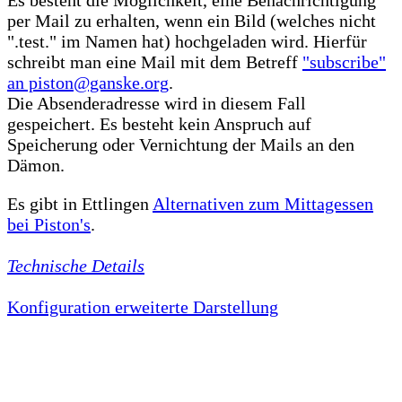
Es besteht die Möglichkeit, eine Benachrichtigung
per Mail zu erhalten, wenn ein Bild (welches nicht
".test." im Namen hat) hochgeladen wird. Hierfür
schreibt man eine Mail mit dem Betreff
"subscribe"
an piston@ganske.org
.
Die Absenderadresse wird in diesem Fall
gespeichert. Es besteht kein Anspruch auf
Speicherung oder Vernichtung der Mails an den
Dämon.
Es gibt in Ettlingen
Alternativen zum Mittagessen
bei Piston's
.
Technische Details
Konfiguration erweiterte Darstellung