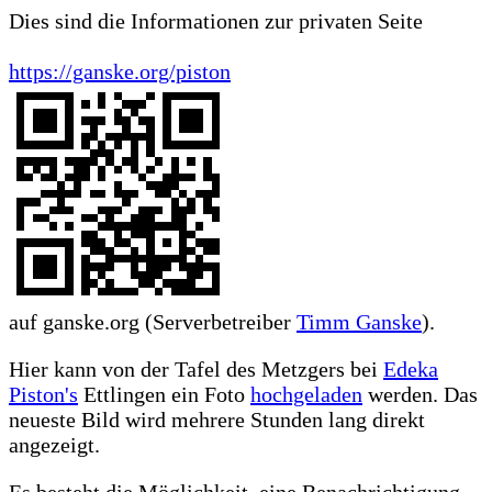
Dies sind die Informationen zur privaten Seite
https://ganske.org/piston
auf ganske.org (Serverbetreiber
Timm Ganske
).
Hier kann von der Tafel des Metzgers bei
Edeka
Piston's
Ettlingen ein Foto
hochgeladen
werden. Das
neueste Bild wird mehrere Stunden lang direkt
angezeigt.